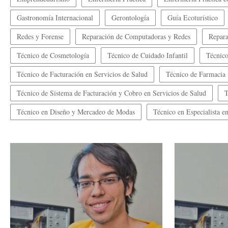
Gastronomía Internacional
Gerontología
Guía Ecoturístico
Redes y Forense
Reparación de Computadoras y Redes
Repara
Técnico de Cosmetología
Técnico de Cuidado Infantil
Técnico
Técnico de Facturación en Servicios de Salud
Técnico de Farmacia
Técnico de Sistema de Facturación y Cobro en Servicios de Salud
T
Técnico en Diseño y Mercadeo de Modas
Técnico en Especialista 