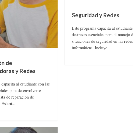
Seguridad y Redes
Este programa capacita al estudiante
destrezas esenciales para el manejo 
situaciones de seguridad en las redes
informáticas. Incluye...
ón de
oras y Redes
capacita al estudiante con las
ciales para desenvolverse
sta de reparación de
Estará...