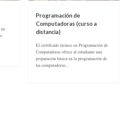
Programación de
Computadoras (curso a
 en
distancia)
de
El certificado técnico en Programación de
Computadoras ofrece al estudiante una
preparación básica en la programación de
las computadoras...