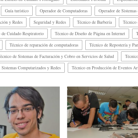
Guía turístico
Operador de Computadoras
Operador de Sistemas
ción y Redes
Seguridad y Redes
Técnico de Barbería
Técnico
 de Cuidado Respiratorio
Técnico de Diseño de Página en Internet
Técnico de reparación de computadoras
Técnico de Repostería y Pa
écnico de Sistemas de Facturación y Cobro en Servicios de Salud
Técnico
en Sistemas Computarizados y Redes
Técnico en Producción de Eventos Art