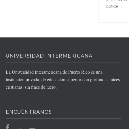
técnicas...
UNIVERSIDAD INTERMERICANA
La Universidad Interamericana de Puerto Rico es una
institución privada, de educación superior con profundas raíces
cristianas, sin fines de lucro.
ENCUÉNTRANOS