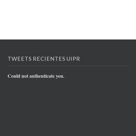
TWEETS RECIENTES UIPR
Could not authenticate you.