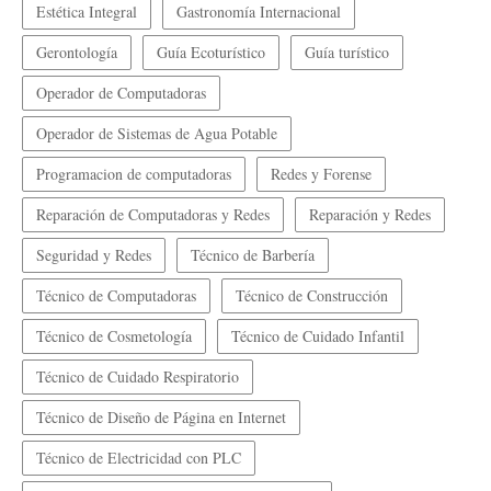
Estética Integral
Gastronomía Internacional
Gerontología
Guía Ecoturístico
Guía turístico
Operador de Computadoras
Operador de Sistemas de Agua Potable
Programacion de computadoras
Redes y Forense
Reparación de Computadoras y Redes
Reparación y Redes
Seguridad y Redes
Técnico de Barbería
Técnico de Computadoras
Técnico de Construcción
Técnico de Cosmetología
Técnico de Cuidado Infantil
Técnico de Cuidado Respiratorio
Técnico de Diseño de Página en Internet
Técnico de Electricidad con PLC