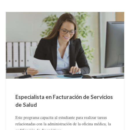
Especialista en Facturación de Servicios
de Salud
Este programa capacita al estudiante para realizar tareas
relacionadas con la administración de la oficina médica, la