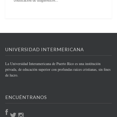
codificación de diagnósticos...
UNIVERSIDAD INTERMERICANA
La Universidad Interamericana de Puerto Rico es una institución
privada, de educación superior con profundas raíces cristianas, sin fines
de lucro.
ENCUÉNTRANOS