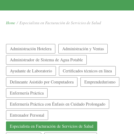
Home
/
Especialista en Facturación de Servicios de Salud
Administración Hotelera
Administración y Ventas
Administrador de Sistema de Agua Potable
Ayudante de Laboratorio
Certificados técnicos en línea
Delineante Asistido por Computadora
Emprendedurismo
Enfermería Práctica
Enfermería Práctica con Énfasis en Cuidado Prolongado
Entrenador Personal
Especialista en Facturación de Servicios de Salud