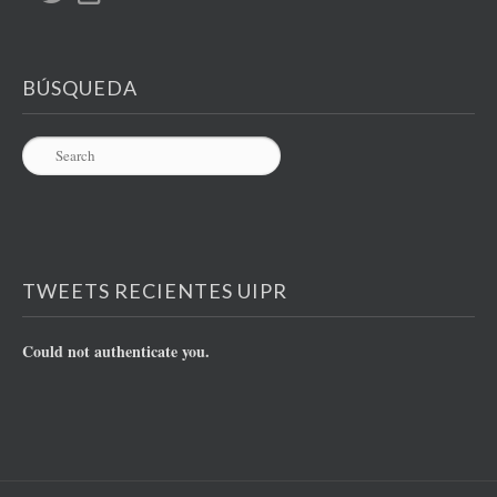
BÚSQUEDA
TWEETS RECIENTES UIPR
Could not authenticate you.