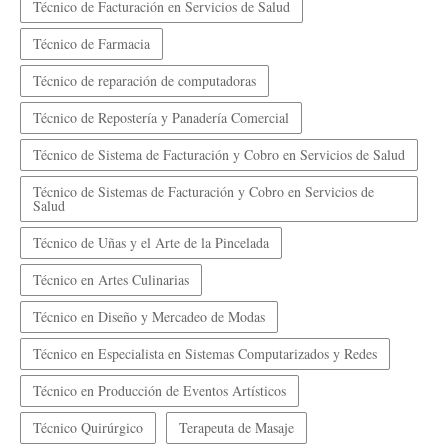
Técnico de Facturación en Servicios de Salud
Técnico de Farmacia
Técnico de reparación de computadoras
Técnico de Repostería y Panadería Comercial
Técnico de Sistema de Facturación y Cobro en Servicios de Salud
Técnico de Sistemas de Facturación y Cobro en Servicios de
Salud
Técnico de Uñas y el Arte de la Pincelada
Técnico en Artes Culinarias
Técnico en Diseño y Mercadeo de Modas
Técnico en Especialista en Sistemas Computarizados y Redes
Técnico en Producción de Eventos Artísticos
Técnico Quirúrgico
Terapeuta de Masaje